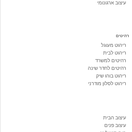
עיצוב ארגונומי
רהיטים
ריהוט מעוגל
ריהוט לבית
רהיטים למשרד
רהיטים לחדר שינה
ריהוט בוהו שיק
ריהוט לסלון מודרני
עיצוב הבית
עיצוב פנים