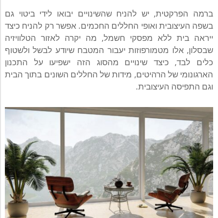
ברמה הפרקטית, יש להניח שהשינויים יבואו לידי ביטוי גם
בשפה העיצובית ואופי החללים החכמים. אפשר רק להניח כיצד
ייראה בית ללא מפסקי חשמל, מה יקרה לאזור הטלוויזיה
שבסלון, אלו מטמורפוזות יעבור המטבח שיודע לבשל ולשטוף
כלים לבד, כיצד שינויים מהסוג הזה ישפיעו על התכנון
הארגונומי של הרהיטים, מידות של החללים השונים בתוך הבית
וגם התפיסה העיצובית.