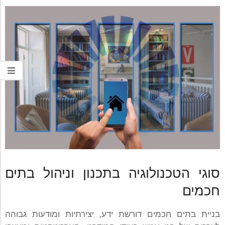
סוגי הטכנולוגיה בתכנון וניהול בתים
חכמים
בניית בתים חכמים דורשת ידע, יצירתיות ומודעות גבוהה