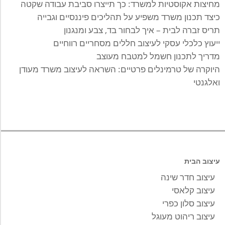
מחיצות אקוסטיות למשרד: כך תייצרו סביבת עבודה שקטה
כיצד תכנון משרד משפיע על תהליכים פיננסיים וגבייה
תריס זברה לבית – איך לבחור בד, צבע ומנגנון
ייעוץ כלכלי עסקי לעיצוב חללים מסחריים רווחיים
מדריך לתכנון חשמל למטבח מעוצב
היוקרה של טרמינלים פרטיים: השראה לעיצוב משרד מעודן
ואלגנטי
עיצוב הבית
עיצוב חדר שינה
עיצוב קלאסי
עיצוב סלון כפרי
עיצוב ריהוט מעוגל