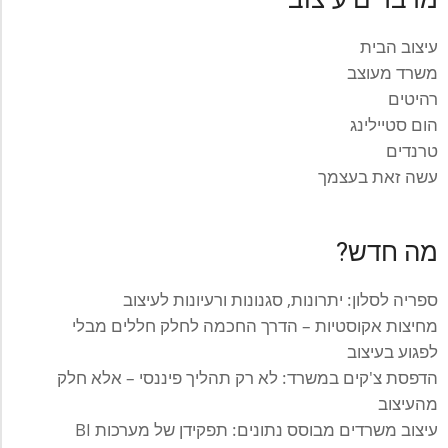
עיצוב הבית
משרד מעוצב
רהיטים
הום סטיילינג
טרנדים
עשה זאת בעצמך
מה חדש?
ספריה לסלון: יתרונות, סגנונות ורעיונות לעיצוב
מחיצות אקוסטיות – הדרך החכמה לחלק חללים מבלי
לפגוע בעיצוב
הדפסת צ'קים במשרד: לא רק תהליך פיננסי – אלא חלק
מהעיצוב
עיצוב משרדים מבוסס נתונים: תפקידן של מערכות BI