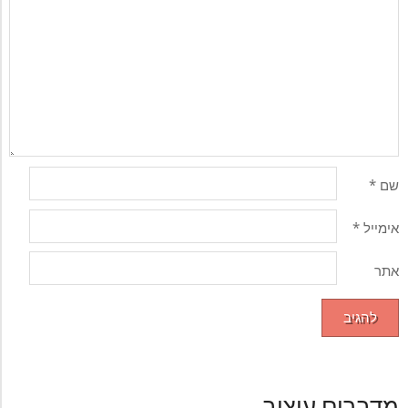
שם
*
אימייל
*
אתר
מדברים עיצוב