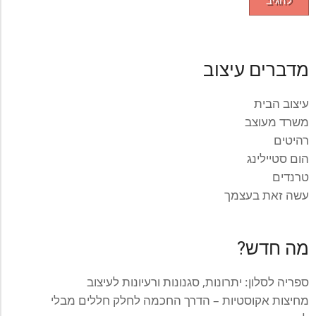
מדברים עיצוב
עיצוב הבית
משרד מעוצב
רהיטים
הום סטיילינג
טרנדים
עשה זאת בעצמך
מה חדש?
ספריה לסלון: יתרונות, סגנונות ורעיונות לעיצוב
מחיצות אקוסטיות – הדרך החכמה לחלק חללים מבלי