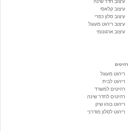
עיצוב חדר שינה
עיצוב קלאסי
עיצוב סלון כפרי
עיצוב ריהוט מעוגל
עיצוב ארגונומי
רהיטים
ריהוט מעוגל
ריהוט לבית
רהיטים למשרד
רהיטים לחדר שינה
ריהוט בוהו שיק
ריהוט לסלון מודרני