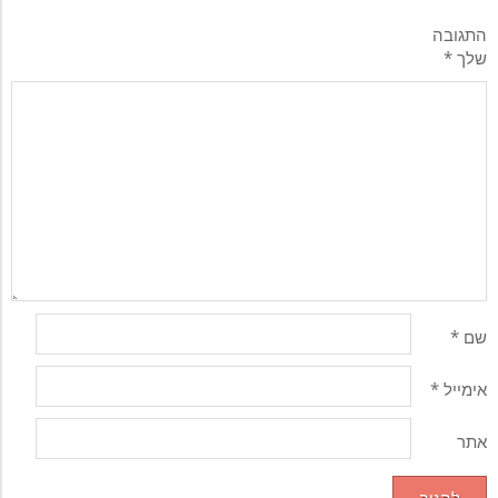
התגובה
שלך
*
שם
*
אימייל
*
אתר