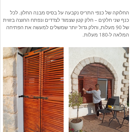
החלוקה של כנפי התריס נקבעה על בסיס מבנה החלון. לכל
כנף שני חלקים – חלק קטן שצמוד לצדדים ונפתח החוצה בזווית
של 90 מעלות, וחלק גדול יותר שמשלים למעשה את הפתיחה
המלאה ל-180 מעלות.