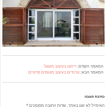
2022-
04-
המאמר הקודם:
ריהוט בעיצוב מעוגל
25
המאמר הבא:
טרנדים בעיצוב מטוסים פרטיים
כתיבת תגובה
האימייל לא יוצג באתר.
שדות החובה מסומנים
*