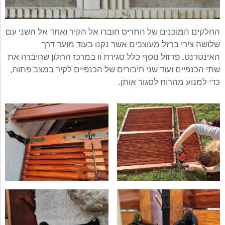
החלקים המוכנים של התריס חוברו אל הקיר ואחד אל השני עם
שלושה צירי ברזל מעוצבים אשר נקנו בעוד מועד דרך
האינטרנט. פרזול נוסף כלל סגירת וו במרכז החלון שחיברה את
שתי הכנפיים ועוד שני חיבורים של הכנפיים לקיר במצב פתוח,
כדי למנוע מהרוח לסגור אותן.